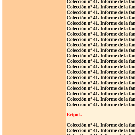
Colección nº 41. Informe de la fa
Colección nº 41. Informe de la fa
Colección nº 41. Informe de la f
Colección nº 41. Informe de la fa
Colección nº 41. Informe de la fa
Colección nº 41. Informe de la fa
Colección nº 41. Informe de la fa
Colección nº 41. Informe de la fa
Colección nº 41. Informe de la f
Colección nº 41. Informe de la fa
Colección nº 41. Informe de la fa
Colección nº 41. Informe de la fa
Colección nº 41. Informe de la 
Colección nº 41. Informe de la f
Colección nº 41. Informe de la f
Colección nº 41. Informe de la f
Colección nº 41. Informe de la fa
Colección nº 41. Informe de la fa
Colección nº 41. Informe de la fa
Colección nº 41. Informe de la f
Erípol.-
Colección nº 41. Informe de la f
Colección nº 41. Informe de la f