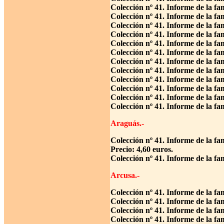
Colección nº 41. Informe de la fa
Colección nº 41. Informe de la f
Colección nº 41. Informe de la fa
Colección nº 41. Informe de la f
Colección nº 41. Informe de la fa
Colección nº 41. Informe de la f
Colección nº 41. Informe de la fa
Colección nº 41. Informe de la fa
Colección nº 41. Informe de la fa
Colección nº 41. Informe de la fa
Colección nº 41. Informe de la fa
Colección nº 41. Informe de la fa
Araguás.-
Colección nº 41. Informe de la f
Precio: 4,60 euros.
Colección nº 41. Informe de la fa
Arcusa.-
Colección nº 41. Informe de la fa
Colección nº 41. Informe de la fa
Colección nº 41. Informe de la fa
Colección nº 41. Informe de la fa