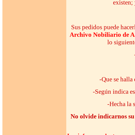
existen;
Sus pedidos puede hacerlo
Archivo Nobiliario de 
lo siguien
-Que se halla
-Según indica es
-Hecha la s
No olvide indicarnos su 