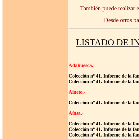
También puede realizar e
Desde otros pa
LISTADO DE I
Adahuesca.-
Colección nº 41. Informe de la fa
Colección nº 41. Informe de la f
Aineto.-
Colección nº 41. Informe de la fa
Aínsa.-
Colección nº 41. Informe de la fa
Colección nº 41. Informe de la fa
Colección nº 41. Informe de la fa