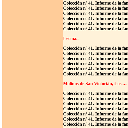
Colección nº 41. Informe de la fa
Colección nº 41. Informe de la f
Colección nº 41. Informe de la fa
Colección nº 41. Informe de la f
Colección nº 41. Informe de la fa
Colección nº 41. Informe de la fa
Lecina.-
Colección nº 41. Informe de la fa
Colección nº 41. Informe de la fa
Colección nº 41. Informe de la fa
Colección nº 41. Informe de la f
Colección nº 41. Informe de la fa
Colección nº 41. Informe de la fa
Molinos de San Victorián, Los.-.-
Colección nº 41. Informe de la fa
Colección nº 41. Informe de la fa
Colección nº 41. Informe de la fa
Colección nº 41. Informe de la f
Colección nº 41. Informe de la fa
Colección nº 41. Informe de la f
Colección nº 41. Informe de la fa