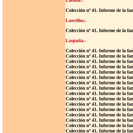
Labata.-
Colección nº 41. Informe de la fa
Lascellas.-
Colección nº 41. Informe de la fa
Laspuña.-
Colección nº 41. Informe de la fa
Colección nº 41. Informe de la f
Colección nº 41. Informe de la fa
Colección nº 41. Informe de la fa
Colección nº 41. Informe de la fa
Colección nº 41. Informe de la fa
Colección nº 41. Informe de la f
Colección nº 41. Informe de la fa
Colección nº 41. Informe de la f
Colección nº 41. Informe de la fa
Colección nº 41. Informe de la fa
Colección nº 41. Informe de la f
Colección nº 41. Informe de la fa
Colección nº 41. Informe de la f
Colección nº 41. Informe de la fa
Colección nº 41. Informe de la f