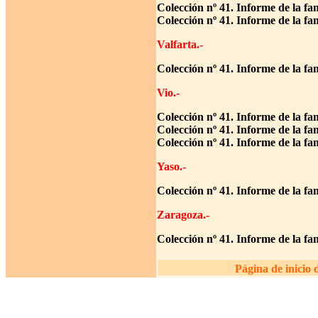
Colección nº 41. Informe de la f
Colección nº 41. Informe de la fa
Valfarta.-
Colección nº 41. Informe de la fa
Vio.-
Colección nº 41. Informe de la f
Colección nº 41. Informe de la fa
Colección nº 41. Informe de la fa
Yaso.-
Colección nº 41. Informe de la f
Zaragoza.-
Colección nº 41. Informe de la fa
Página de inicio 