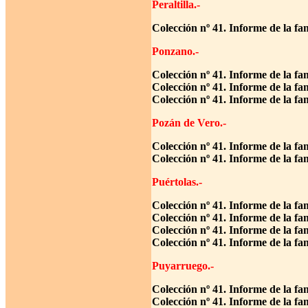
Peraltilla.-
Colección nº 41. Informe de la fa
Ponzano.-
Colección nº 41. Informe de la fa
Colección nº 41. Informe de la fa
Colección nº 41. Informe de la fa
Pozán de Vero.-
Colección nº 41. Informe de la fa
Colección nº 41. Informe de la fa
Puértolas.-
Colección nº 41. Informe de la f
Colección nº 41. Informe de la fa
Colección nº 41. Informe de la fa
Colección nº 41. Informe de la fa
Puyarruego.-
Colección nº 41. Informe de la f
Colección nº 41. Informe de la fa