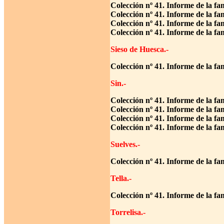
Colección nº 41. Informe de la fa
Colección nº 41. Informe de la fa
Colección nº 41. Informe de la f
Colección nº 41. Informe de la fa
Sieso de Huesca.-
Colección nº 41. Informe de la f
Sin.-
Colección nº 41. Informe de la f
Colección nº 41. Informe de la f
Colección nº 41. Informe de la fa
Colección nº 41. Informe de la fa
Suelves.-
Colección nº 41. Informe de la fa
Tella.-
Colección nº 41. Informe de la fa
Torrelisa.-