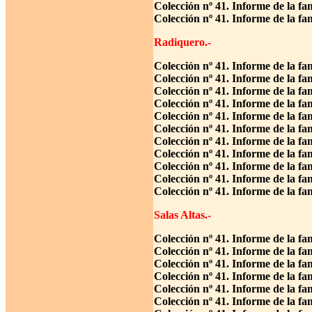
Colección nº 41. Informe de la fa
Colección nº 41. Informe de la f
Radiquero.-
Colección nº 41. Informe de la fa
Colección nº 41. Informe de la f
Colección nº 41. Informe de la f
Colección nº 41. Informe de la fa
Colección nº 41. Informe de la fa
Colección nº 41. Informe de la f
Colección nº 41. Informe de la f
Colección nº 41. Informe de la fa
Colección nº 41. Informe de la f
Colección nº 41. Informe de la fa
Colección nº 41. Informe de la f
Salas Altas.-
Colección nº 41. Informe de la fa
Colección nº 41. Informe de la f
Colección nº 41. Informe de la fa
Colección nº 41. Informe de la f
Colección nº 41. Informe de la f
Colección nº 41. Informe de la f