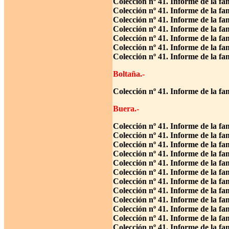
Colección nº 41. Informe de la fa
Colección nº 41. Informe de la fa
Colección nº 41. Informe de la fa
Colección nº 41. Informe de la fa
Colección nº 41. Informe de la f
Colección nº 41. Informe de la fa
Colección nº 41. Informe de la fa
Boltaña.-
Colección nº 41. Informe de la f
Buera.-
Colección nº 41. Informe de la fa
Colección nº 41. Informe de la f
Colección nº 41. Informe de la fa
Colección nº 41. Informe de la fa
Colección nº 41. Informe de la fa
Colección nº 41. Informe de la fa
Colección nº 41. Informe de la fa
Colección nº 41. Informe de la fa
Colección nº 41. Informe de la fa
Colección nº 41. Informe de la f
Colección nº 41. Informe de la f
Colección nº 41. Informe de la f