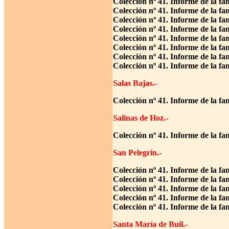
Colección nº 41. Informe de la f
Colección nº 41. Informe de la fa
Colección nº 41. Informe de la fa
Colección nº 41. Informe de la f
Colección nº 41. Informe de la fa
Colección nº 41. Informe de la fa
Colección nº 41. Informe de la fa
Colección nº 41. Informe de la f
Salas Bajas.-
Colección nº 41. Informe de la fa
Salinas de Hoz.-
Colección nº 41. Informe de la fa
San Pelegrin.-
Colección nº 41. Informe de la f
Colección nº 41. Informe de la f
Colección nº 41. Informe de la fa
Colección nº 41. Informe de la f
Colección nº 41. Informe de la f
Santa María de Buil.-