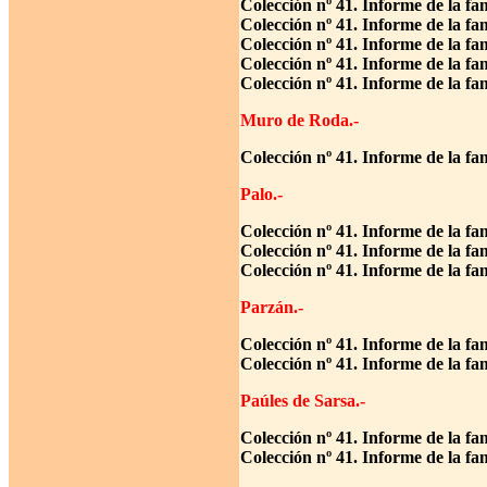
Colección nº 41. Informe de la fa
Colección nº 41. Informe de la fa
Colección nº 41. Informe de la fa
Colección nº 41. Informe de la f
Colección nº 41. Informe de la fa
Muro de Roda.-
Colección nº 41. Informe de la f
Palo.-
Colección nº 41. Informe de la fa
Colección nº 41. Informe de la fa
Colección nº 41. Informe de la fa
Parzán.-
Colección nº 41. Informe de la f
Colección nº 41. Informe de la fa
Paúles de Sarsa.-
Colección nº 41. Informe de la fa
Colección nº 41. Informe de la f