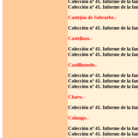
Colección nº 41. Informe de la fa
Colección nº 41. Informe de la fa
Castejón de Sobrarbe.-
Colección nº 41. Informe de la f
Castellazo.-
Colección nº 41. Informe de la fa
Colección nº 41. Informe de la f
Castillazuelo.-
Colección nº 41. Informe de la f
Colección nº 41. Informe de la fa
Colección nº 41. Informe de la f
Charo.-
Colección nº 41. Informe de la fa
Colungo.-
Colección nº 41. Informe de la fa
Colección nº 41. Informe de la fa