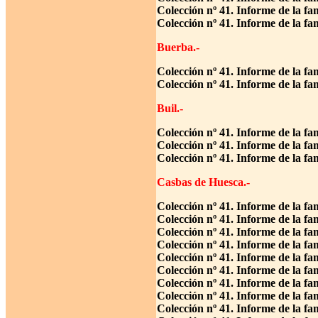
Colección nº 41. Informe de la fa
Colección nº 41. Informe de la fa
Buerba.-
Colección nº 41. Informe de la fa
Colección nº 41. Informe de la fa
Buil.-
Colección nº 41. Informe de la fa
Colección nº 41. Informe de la fa
Colección nº 41. Informe de la f
Casbas de Huesca.-
Colección nº 41. Informe de la f
Colección nº 41. Informe de la fa
Colección nº 41. Informe de la fa
Colección nº 41. Informe de la fa
Colección nº 41. Informe de la fa
Colección nº 41. Informe de la f
Colección nº 41. Informe de la f
Colección nº 41. Informe de la f
Colección nº 41. Informe de la fa