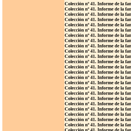
Colección nº 41. Informe de la f
Colección nº 41. Informe de la fa
Colección nº 41. Informe de la f
Colección nº 41. Informe de la fa
Colección nº 41. Informe de la fa
Colección nº 41. Informe de la fa
Colección nº 41. Informe de la f
Colección nº 41. Informe de la fa
Colección nº 41. Informe de la fa
Colección nº 41. Informe de la fa
Colección nº 41. Informe de la fa
Colección nº 41. Informe de la fa
Colección nº 41. Informe de la fa
Colección nº 41. Informe de la f
Colección nº 41. Informe de la f
Colección nº 41. Informe de la fa
Colección nº 41. Informe de la fa
Colección nº 41. Informe de la f
Colección nº 41. Informe de la fa
Colección nº 41. Informe de la fa
Colección nº 41. Informe de la f
Colección nº 41. Informe de la f
Colección nº 41. Informe de la f
Colección nº 41. Informe de la fa
Colección nº 41. Informe de la fa