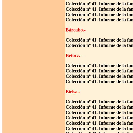
Colección nº 41. Informe de la fa
Colección nº 41. Informe de la f
Colección nº 41. Informe de la fa
Colección nº 41. Informe de la fa
Bárcabo.-
Colección nº 41. Informe de la f
Colección nº 41. Informe de la f
Betorz.-
Colección nº 41. Informe de la fa
Colección nº 41. Informe de la f
Colección nº 41. Informe de la fa
Colección nº 41. Informe de la fa
Bielsa.-
Colección nº 41. Informe de la f
Colección nº 41. Informe de la fa
Colección nº 41. Informe de la f
Colección nº 41. Informe de la f
Colección nº 41. Informe de la f
Colección nº 41. Informe de la fa