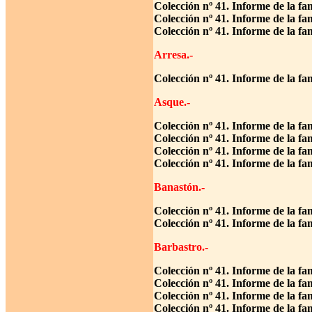
Colección nº 41. Informe de la fa
Colección nº 41. Informe de la f
Colección nº 41. Informe de la fa
Arresa.-
Colección nº 41. Informe de la fa
Asque.-
Colección nº 41. Informe de la f
Colección nº 41. Informe de la f
Colección nº 41. Informe de la fa
Colección nº 41. Informe de la fa
Banastón.-
Colección nº 41. Informe de la fa
Colección nº 41. Informe de la fa
Barbastro.-
Colección nº 41. Informe de la fa
Colección nº 41. Informe de la fa
Colección nº 41. Informe de la f
Colección nº 41. Informe de la f