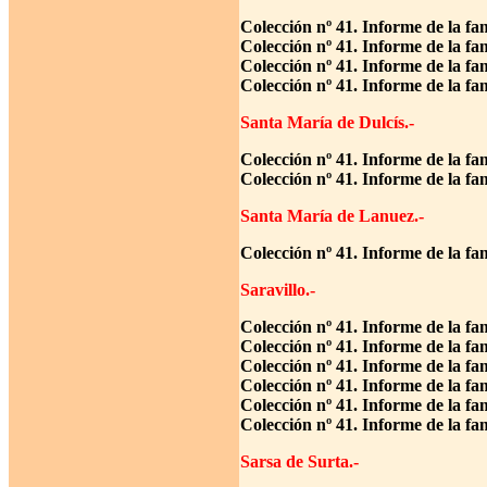
Colección nº 41. Informe de la fa
Colección nº 41. Informe de la f
Colección nº 41. Informe de la fa
Colección nº 41. Informe de la fa
Santa María de Dulcís.-
Colección nº 41. Informe de la fa
Colección nº 41. Informe de la fa
Santa María de Lanuez.-
Colección nº 41. Informe de la f
Saravillo.-
Colección nº 41. Informe de la fa
Colección nº 41. Informe de la fa
Colección nº 41. Informe de la fa
Colección nº 41. Informe de la f
Colección nº 41. Informe de la f
Colección nº 41. Informe de la fa
Sarsa de Surta.-