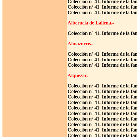
Colección nº 41. Informe de la fa
Colección nº 41. Informe de la fa
Colección nº 41. Informe de la f
Alberuela de Laliena.-
Colección nº 41. Informe de la fa
Almazorre.-
Colección nº 41. Informe de la fa
Colección nº 41. Informe de la fa
Colección nº 41. Informe de la fa
Alquézar.-
Colección nº 41. Informe de la fa
Colección nº 41. Informe de la fa
Colección nº 41. Informe de la fa
Colección nº 41. Informe de la fa
Colección nº 41. Informe de la fa
Colección nº 41. Informe de la fa
Colección nº 41. Informe de la fa
Colección nº 41. Informe de la fa
Colección nº 41. Informe de la fa
Colección nº 41. Informe de la f