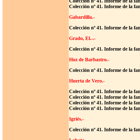
Colección nº 41. Informe de la f
Colección nº 41. Informe de la f
Gabardilla.-
Colección nº 41. Informe de la fa
Grado, El.-.-
Colección nº 41. Informe de la fa
Hoz de Barbastro.-
Colección nº 41. Informe de la fa
Huerta de Vero.-
Colección nº 41. Informe de la f
Colección nº 41. Informe de la fa
Colección nº 41. Informe de la fa
Colección nº 41. Informe de la fa
Igriés.-
Colección nº 41. Informe de la fa