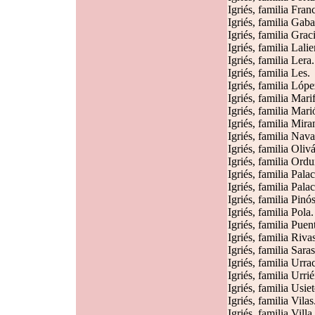
Igriés, familia Fran
Igriés, familia Gaba
Igriés, familia Grac
Igriés, familia Lalie
Igriés, familia Lera.
Igriés, familia Les.
Igriés, familia Lópe
Igriés, familia Mari
Igriés, familia Mari
Igriés, familia Mira
Igriés, familia Nava
Igriés, familia Oliv
Igriés, familia Ordu
Igriés, familia Palac
Igriés, familia Palac
Igriés, familia Pinós
Igriés, familia Pola.
Igriés, familia Puen
Igriés, familia Riva
Igriés, familia Saras
Igriés, familia Urra
Igriés, familia Urrié
Igriés, familia Usiet
Igriés, familia Vilas
Igriés, familia Villa.