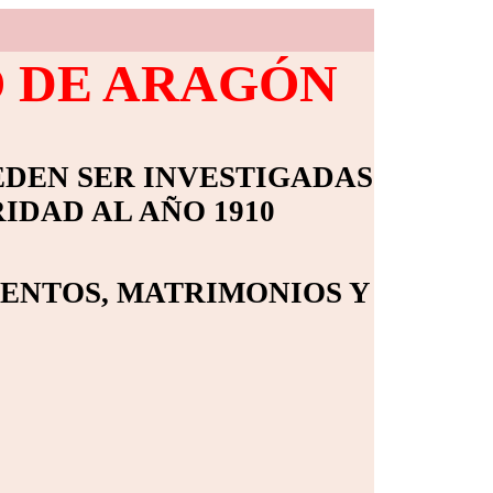
O DE ARAGÓN
EDEN SER INVESTIGADAS
IDAD AL AÑO 1910
IENTOS, MATRIMONIOS Y