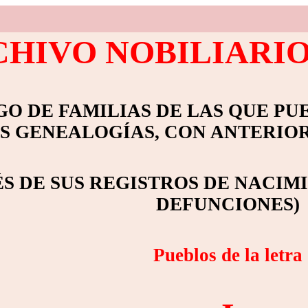
HIVO NOBILIARI
O DE FAMILIAS DE LAS QUE PU
S GENEALOGÍAS, CON ANTERIOR
ÉS DE SUS REGISTROS DE NACIM
DEFUNCIONES)
Pueblos de la letra