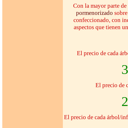
Con la mayor parte de 
pormenorizado
sobre 
confeccionado, con ind
aspectos que tienen un
El precio de cada
3
El precio de 
2
El precio de cada árbol/i