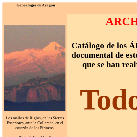
Genealogía de Aragón
ARCH
Catálogo de l
documental de este
que se han real
Todo
Los mallos de Riglos, en las Sierras
Exteriores, ante la Collarada, en el
corazón de los Pirineos.