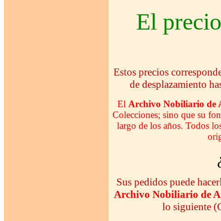
El precio
Estos precios corresponden
de desplazamiento has
El
Archivo Nobiliario de
Colecciones; sino que su fon
largo de los años. Todos l
ori
Sus pedidos puede hacerlo
Archivo Nobiliario de 
lo siguiente 