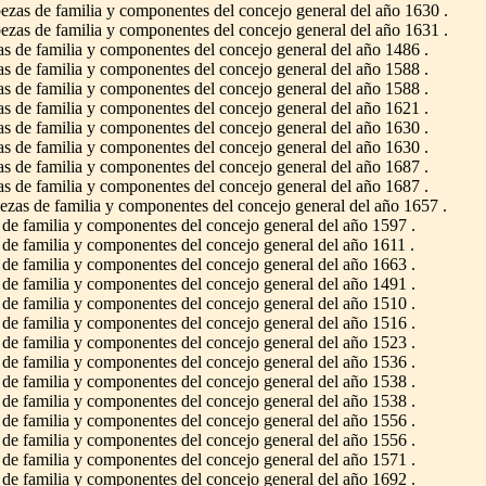
zas de familia y componentes del concejo general del año 1630 .
zas de familia y componentes del concejo general del año 1631 .
 de familia y componentes del concejo general del año 1486 .
 de familia y componentes del concejo general del año 1588 .
 de familia y componentes del concejo general del año 1588 .
 de familia y componentes del concejo general del año 1621 .
 de familia y componentes del concejo general del año 1630 .
 de familia y componentes del concejo general del año 1630 .
 de familia y componentes del concejo general del año 1687 .
 de familia y componentes del concejo general del año 1687 .
zas de familia y componentes del concejo general del año 1657 .
e familia y componentes del concejo general del año 1597 .
e familia y componentes del concejo general del año 1611 .
e familia y componentes del concejo general del año 1663 .
e familia y componentes del concejo general del año 1491 .
e familia y componentes del concejo general del año 1510 .
e familia y componentes del concejo general del año 1516 .
e familia y componentes del concejo general del año 1523 .
e familia y componentes del concejo general del año 1536 .
e familia y componentes del concejo general del año 1538 .
e familia y componentes del concejo general del año 1538 .
e familia y componentes del concejo general del año 1556 .
e familia y componentes del concejo general del año 1556 .
e familia y componentes del concejo general del año 1571 .
e familia y componentes del concejo general del año 1692 .