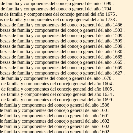
e familia y componentes del concejo general del año 1699 .
e familia y componentes del concejo general del año 1704 .
 de familia y componentes del concejo general del año 1675 .
 de familia y componentes del concejo general del año 1733 .
ezas de familia y componentes del concejo general del año 1486 .
ezas de familia y componentes del concejo general del año 1503 .
ezas de familia y componentes del concejo general del año 1509 .
ezas de familia y componentes del concejo general del año 1509 .
ezas de familia y componentes del concejo general del año 1509 .
ezas de familia y componentes del concejo general del año 1630 .
ezas de familia y componentes del concejo general del año 1665 .
ezas de familia y componentes del concejo general del año 1665 .
ezas de familia y componentes del concejo general del año 1669 .
ezas de familia y componentes del concejo general del año 1627 .
e familia y componentes del concejo general del año 1670 .
de familia y componentes del concejo general del año 1604 .
de familia y componentes del concejo general del año 1605 .
de familia y componentes del concejo general del año 1634 .
de familia y componentes del concejo general del año 1699 .
 familia y componentes del concejo general del año 1586 .
 familia y componentes del concejo general del año 1601 .
 familia y componentes del concejo general del año 1601 .
 familia y componentes del concejo general del año 1602 .
 familia y componentes del concejo general del año 1602 .
 familia y componentes del concejo general del año 1602 .