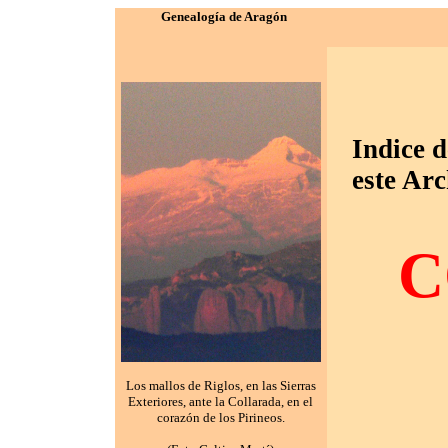
Genealogía de Aragón
Indice d
este Arc
C
Los mallos de Riglos, en las Sierras
Exteriores, ante la Collarada, en el
corazón de los Pirineos.