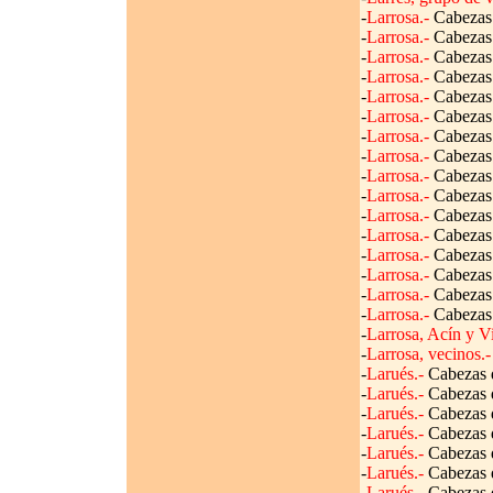
-
Larrosa.-
Cabezas 
-
Larrosa.-
Cabezas 
-
Larrosa.-
Cabezas 
-
Larrosa.-
Cabezas 
-
Larrosa.-
Cabezas 
-
Larrosa.-
Cabezas 
-
Larrosa.-
Cabezas 
-
Larrosa.-
Cabezas 
-
Larrosa.-
Cabezas 
-
Larrosa.-
Cabezas 
-
Larrosa.-
Cabezas 
-
Larrosa.-
Cabezas 
-
Larrosa.-
Cabezas 
-
Larrosa.-
Cabezas 
-
Larrosa.-
Cabezas 
-
Larrosa.-
Cabezas 
-
Larrosa, Acín y Vi
-
Larrosa, vecinos.-
-
Larués.-
Cabezas d
-
Larués.-
Cabezas d
-
Larués.-
Cabezas d
-
Larués.-
Cabezas d
-
Larués.-
Cabezas d
-
Larués.-
Cabezas d
-
Larués.-
Cabezas d