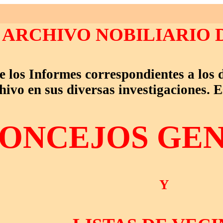
ARCHIVO NOBILIARIO 
e los Informes correspondientes a los
hivo en sus diversas investigaciones. E
ONCEJOS GE
Y