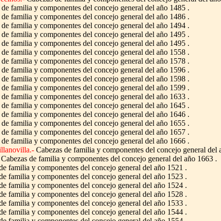
de familia y componentes del concejo general del año 1485 .
de familia y componentes del concejo general del año 1486 .
de familia y componentes del concejo general del año 1494 .
de familia y componentes del concejo general del año 1495 .
de familia y componentes del concejo general del año 1495 .
de familia y componentes del concejo general del año 1558 .
de familia y componentes del concejo general del año 1578 .
de familia y componentes del concejo general del año 1596 .
de familia y componentes del concejo general del año 1598 .
de familia y componentes del concejo general del año 1599 .
de familia y componentes del concejo general del año 1633 .
de familia y componentes del concejo general del año 1645 .
de familia y componentes del concejo general del año 1646 .
de familia y componentes del concejo general del año 1655 .
de familia y componentes del concejo general del año 1657 .
de familia y componentes del concejo general del año 1666 .
llanovilla.-
Cabezas de familia y componentes del concejo general del 
Cabezas de familia y componentes del concejo general del año 1663 .
e familia y componentes del concejo general del año 1521 .
e familia y componentes del concejo general del año 1523 .
e familia y componentes del concejo general del año 1524 .
e familia y componentes del concejo general del año 1528 .
e familia y componentes del concejo general del año 1533 .
e familia y componentes del concejo general del año 1544 .
e familia y componentes del concejo general del año 1554 .